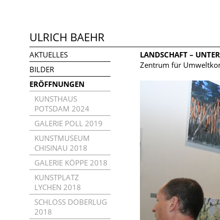
ULRICH BAEHR
AKTUELLES
LANDSCHAFT – UNTER
Zentrum für Umweltkom
BILDER
ERÖFFNUNGEN
KUNSTHAUS
POTSDAM 2024
GALERIE POLL 2019
KUNSTMUSEUM
CHISINAU 2018
GALERIE KÖPPE 2018
KUNSTPLATZ
LYCHEN 2018
SCHLOSS DOBERLUG
2018