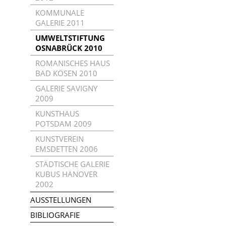
KOMMUNALE
GALERIE 2011
UMWELTSTIFTUNG
OSNABRÜCK 2010
ROMANISCHES HAUS
BAD KÖSEN 2010
GALERIE SAVIGNY
2009
KUNSTHAUS
POTSDAM 2009
KUNSTVEREIN
EMSDETTEN 2006
STÄDTISCHE GALERIE
KUBUS HANOVER
2002
AUSSTELLUNGEN
BIBLIOGRAFIE