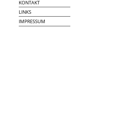
KONTAKT
LINKS
IMPRESSUM