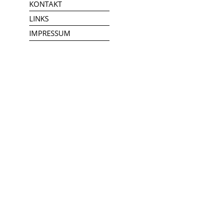
KONTAKT
LINKS
IMPRESSUM