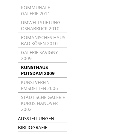
KOMMUNALE
GALERIE 2011
UMWELTSTIFTUNG
OSNABRÜCK 2010
ROMANISCHES HAUS
BAD KÖSEN 2010
GALERIE SAVIGNY
2009
KUNSTHAUS
POTSDAM 2009
KUNSTVEREIN
EMSDETTEN 2006
STÄDTISCHE GALERIE
KUBUS HANOVER
2002
AUSSTELLUNGEN
BIBLIOGRAFIE