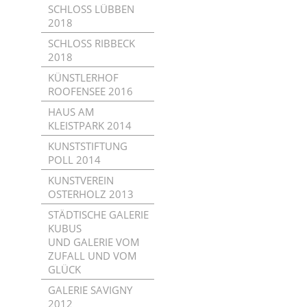
SCHLOSS LÜBBEN
2018
SCHLOSS RIBBECK
2018
KÜNSTLERHOF
ROOFENSEE 2016
HAUS AM
KLEISTPARK 2014
KUNSTSTIFTUNG
POLL 2014
KUNSTVEREIN
OSTERHOLZ 2013
STÄDTISCHE GALERIE
KUBUS
UND GALERIE VOM
ZUFALL UND VOM
GLÜCK
GALERIE SAVIGNY
2012