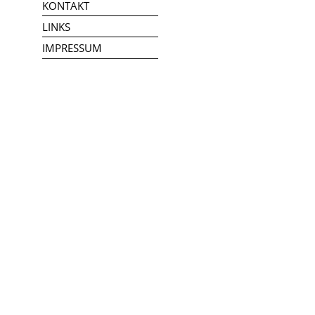
KONTAKT
LINKS
IMPRESSUM