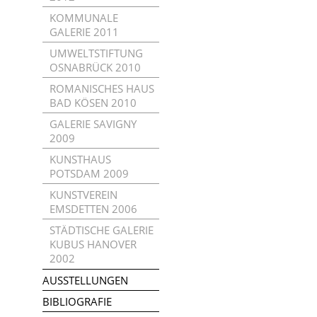
KOMMUNALE
GALERIE 2011
UMWELTSTIFTUNG
OSNABRÜCK 2010
ROMANISCHES HAUS
BAD KÖSEN 2010
GALERIE SAVIGNY
2009
KUNSTHAUS
POTSDAM 2009
KUNSTVEREIN
EMSDETTEN 2006
STÄDTISCHE GALERIE
KUBUS HANOVER
2002
AUSSTELLUNGEN
BIBLIOGRAFIE