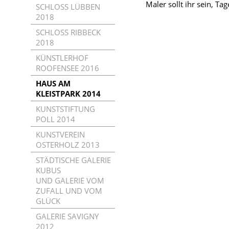
Maler sollt ihr sein, Ta
SCHLOSS LÜBBEN
2018
SCHLOSS RIBBECK
2018
KÜNSTLERHOF
ROOFENSEE 2016
HAUS AM
KLEISTPARK 2014
KUNSTSTIFTUNG
POLL 2014
KUNSTVEREIN
OSTERHOLZ 2013
STÄDTISCHE GALERIE
KUBUS
UND GALERIE VOM
ZUFALL UND VOM
GLÜCK
GALERIE SAVIGNY
2012