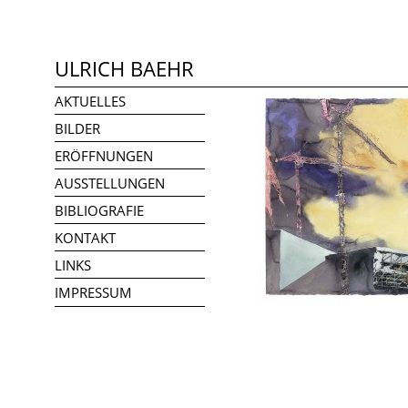
ULRICH BAEHR
AKTUELLES
BILDER
ERÖFFNUNGEN
AUSSTELLUNGEN
BIBLIOGRAFIE
KONTAKT
LINKS
IMPRESSUM